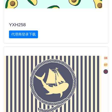
YXH258
代理商登录下载