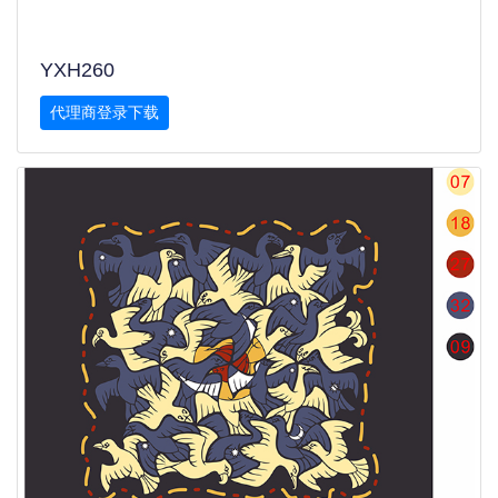
YXH260
代理商登录下载