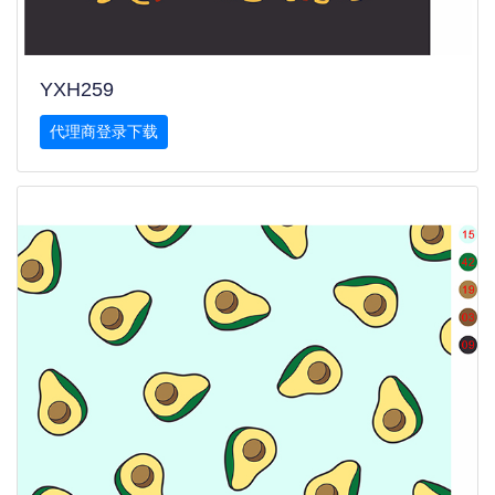
YXH259
代理商登录下载