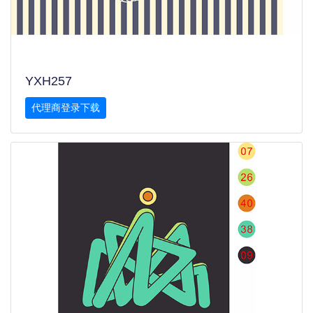
YXH257
代理商登录下载