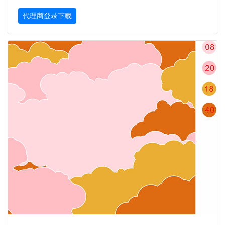
代理商登录下载