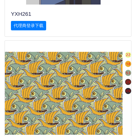
YXH261
代理商登录下载