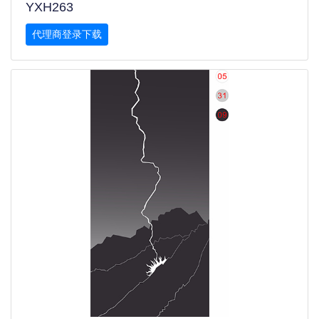
YXH263
代理商登录下载