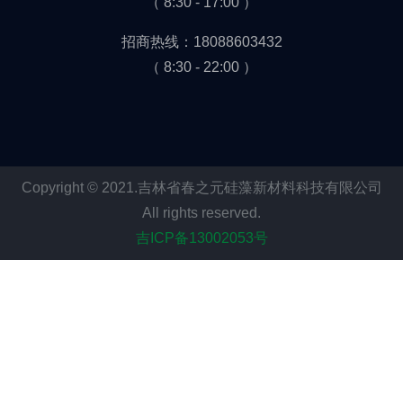
（ 8:30 - 17:00 ）
招商热线：18088603432
（ 8:30 - 22:00 ）
Copyright © 2021.吉林省春之元硅藻新材料科技有限公司
All rights reserved.
吉ICP备13002053号