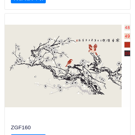
ZGF160