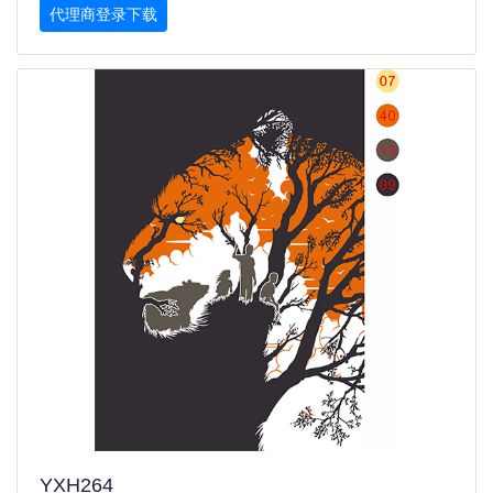
代理商登录下载
YXH264