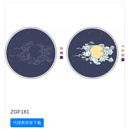
ZGF181
代理商登录下载