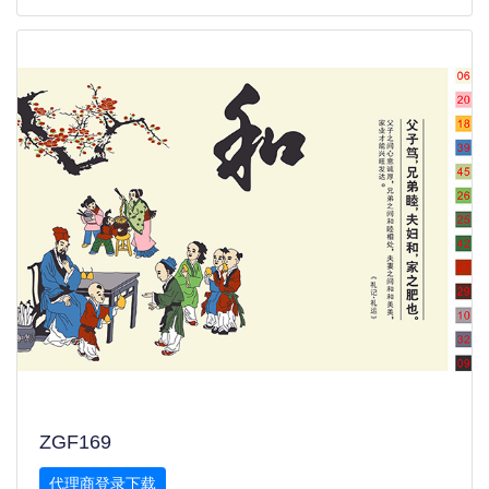
ZGF169
代理商登录下载