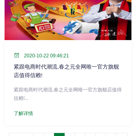
2020-10-22 09:46:21
紧跟电商时代潮流,春之元全网唯一官方旗舰
店值得信赖!
紧跟电商时代潮流,春之元全网唯一官方旗舰店值得
信赖!...
了解详情