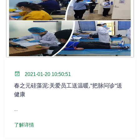
2021-01-20 10:50:51
春之元硅藻泥:关爱员工送温暖,"把脉问诊"送
健康
...
了解详情