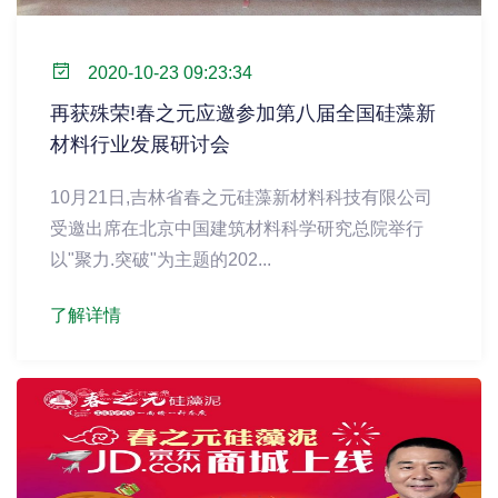
2020-10-23 09:23:34
再获殊荣!春之元应邀参加第八届全国硅藻新
材料行业发展研讨会
10月21日,吉林省春之元硅藻新材料科技有限公司
受邀出席在北京中国建筑材料科学研究总院举行
以"聚力.突破"为主题的202...
了解详情