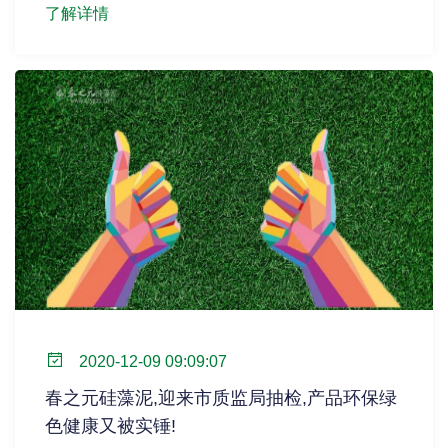
了解详情
2020-12-09 09:09:07
春之元硅藻泥,迎来市质监局抽检,产品环保绿
色健康又被实锤!