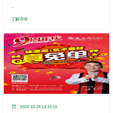
...
了解详情
2020-10-24 14:10:10