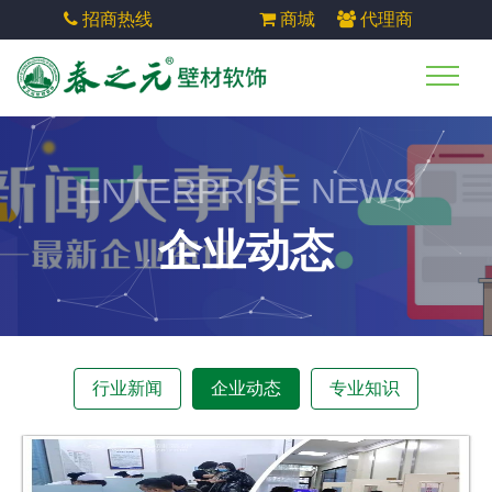
招商热线
商城
代理商
ENTERPRISE NEWS
企业动态
行业新闻
企业动态
专业知识