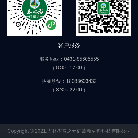
客户服务
服务热线：0431-85605555
（ 8:30 - 17:00 ）
招商热线：18088603432
（ 8:30 - 22:00 ）
Copyright © 2021.吉林省春之元硅藻新材料科技有限公司