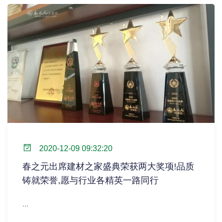
2020-12-09 09:32:20
春之元出席建材之家盛典荣获两大奖项!品质
铸就荣誉,愿与行业各精英一路同行
...