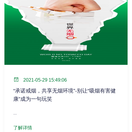
2021-05-29 15:49:06
“承诺戒烟，共享无烟环境”-别让“吸烟有害健
康”成为一句玩笑
...
了解详情