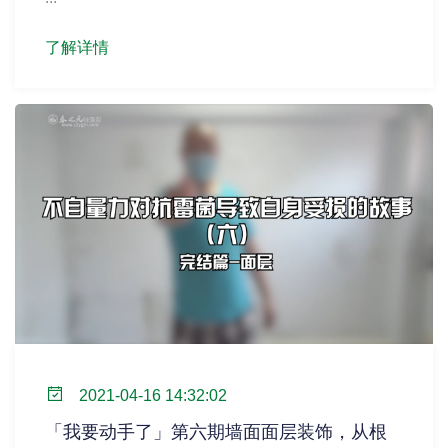
了解详情
2021-04-16 14:32:02
「我要动手了」第六期墙面面层装饰，从根