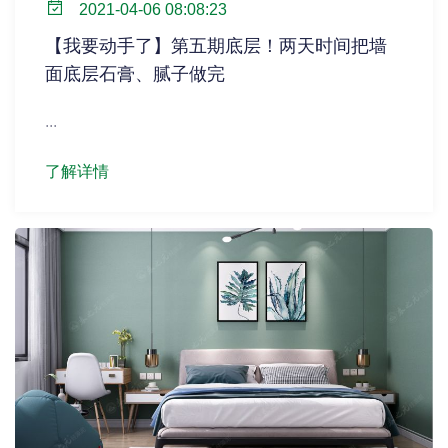
2021-04-06 08:08:23
【我要动手了】第五期底层！两天时间把墙
面底层石膏、腻子做完
...
了解详情