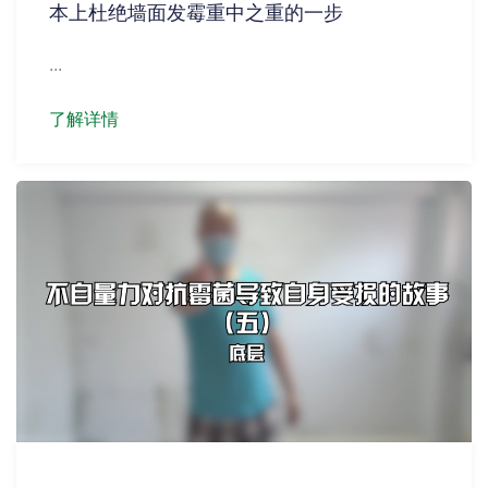
本上杜绝墙面发霉重中之重的一步
...
了解详情