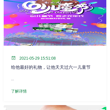
2021-05-29 15:51:08
给他最好的礼物，让他天天过六一儿童节
...
了解详情