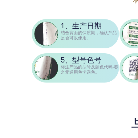
1、生产日期
结合背面的保质期，确认产品
是否可以使用。
5、型号色号
标注产品的型号及颜色代码-春
之元通用色卡选色。