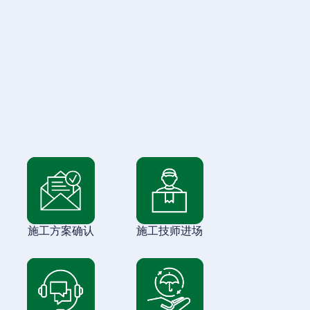
施工方案确认
施工技师进场