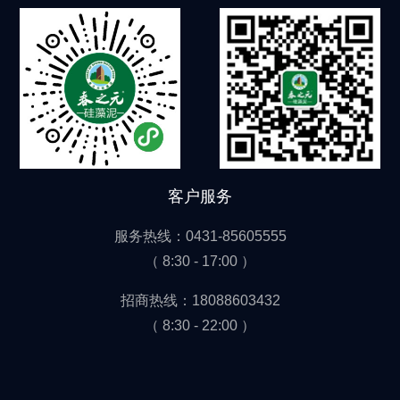
客户服务
服务热线：0431-85605555
（ 8:30 - 17:00 ）
招商热线：18088603432
（ 8:30 - 22:00 ）