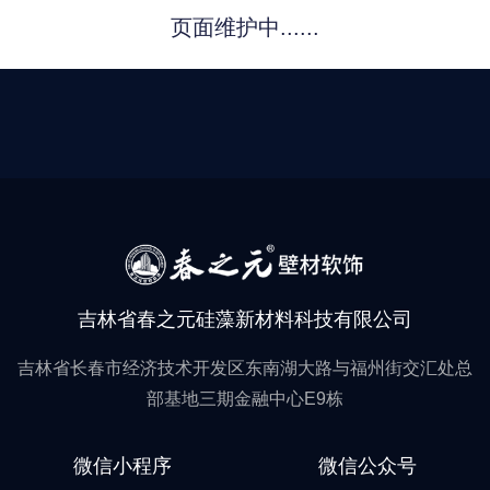
页面维护中......
吉林省春之元硅藻新材料科技有限公司
吉林省长春市经济技术开发区东南湖大路与福州街交汇处总
部基地三期金融中心E9栋
微信小程序
微信公众号