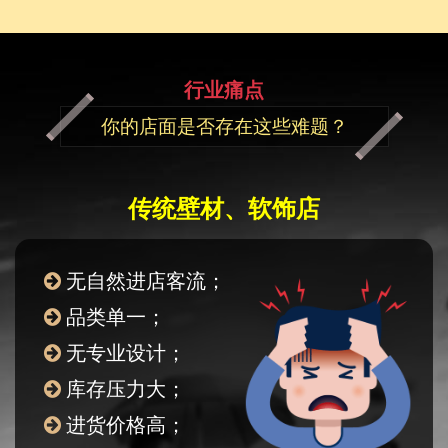
行业痛点
你的店面是否存在这些难题？
传统壁材、软饰店
无自然进店客流；
品类单一；
无专业设计；
库存压力大；
进货价格高；