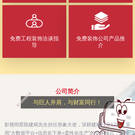
免费工程装饰洽谈指
免费装饰公司产品推
导
介
公司简介
与巨人并肩，与财富同行！
影视明星陈建斌先生担任形象大使，深耕建材行业12年，采
用“大数据平台+信息化下单+柔性化生产”的业务模式，运用