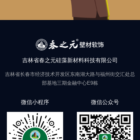
吉林省春之元硅藻新材料科技有限公司
吉林省长春市经济技术开发区东南湖大路与福州街交汇处总
部基地三期金融中心E9栋
微信小程序
微信公众号