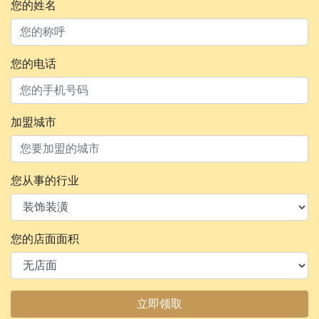
您的姓名
您的电话
加盟城市
您从事的行业
您的店面面积
立即领取