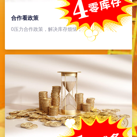
合作看政策
0压力合作政策，解决库存烦恼；