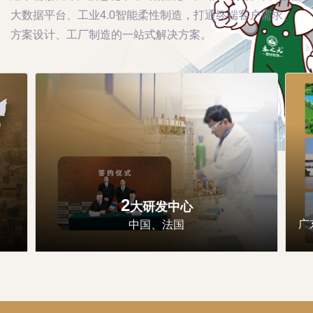
大数据平台、工业4.0智能柔性制造，打通终端客户需求、
方案设计、工厂制造的一站式解决方案。
2
大研发中心
广
中国、法国