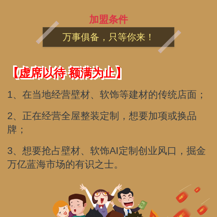
加盟条件
万事俱备，只等你来！
【虚席以待 额满为止】
1、在当地经营壁材、软饰等建材的传统店面；
2、正在经营全屋整装定制，想要加项或换品
牌；
3、想要抢占壁材、软饰AI定制创业风口，掘金
万亿蓝海市场的有识之士。