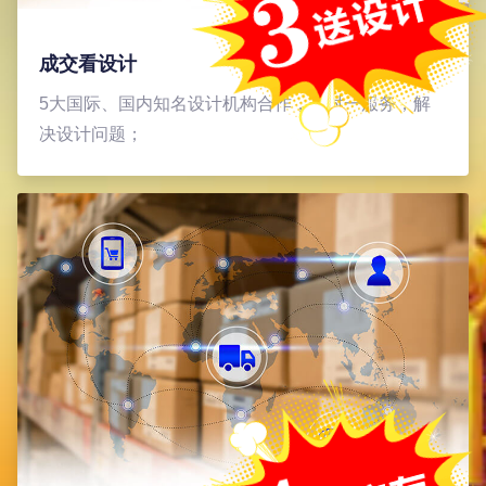
成交看设计
5大国际、国内知名设计机构合作，一对一服务，解
决设计问题；