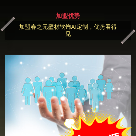
加盟优势
加盟春之元壁材软饰AI定制，优势看得
见