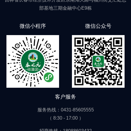
部基地三期金融中心E9栋
微信小程序
微信公众号
客户服务
服务热线：0431-85605555
（ 8:30 - 17:00 ）
招商热线：18088603432