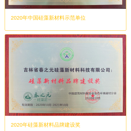
2020年中国硅藻新材料示范单位
2020年硅藻新材料品牌建设奖