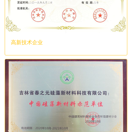
高新技术企业