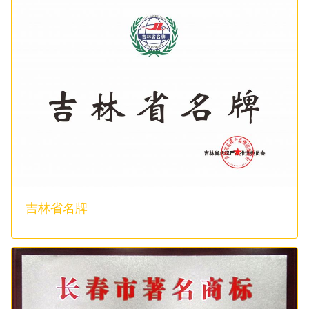
吉林省名牌