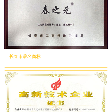
长春市著名商标